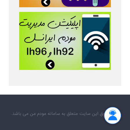
کلیه حقوق این سایت متعلق به سامانه مودم من می باشد.