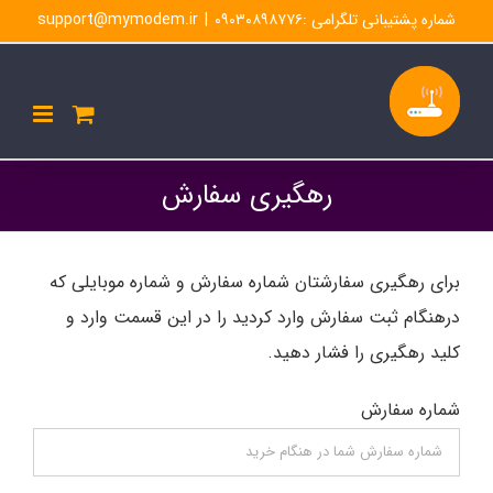
Ski
شماره پشتیبانی تلگرامی :۰۹۰۳۰۸۹۸۷۷۶
|
support@mymodem.ir
t
conten
رهگیری سفارش
برای رهگیری سفارشتان شماره سفارش و شماره موبایلی که
درهنگام ثبت سفارش وارد کردید را در این قسمت وارد و
کلید رهگیری را فشار دهید.
شماره سفارش