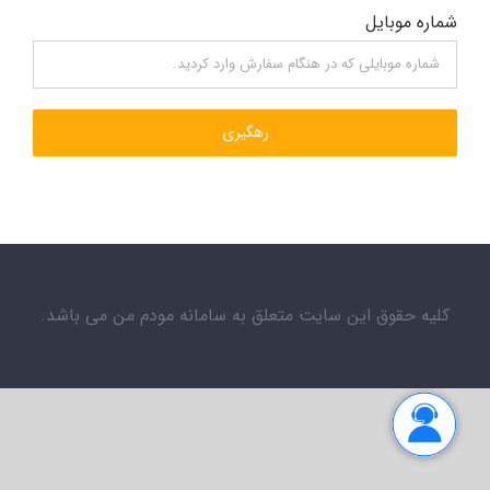
شماره موبایل
رهگیری
کلیه حقوق این سایت متعلق به سامانه مودم من می باشد.