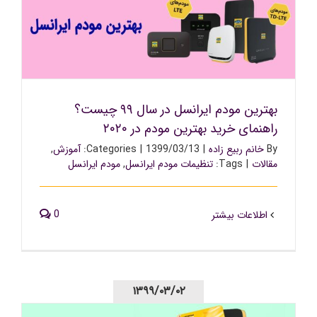
بهترین مودم ایرانسل در سال ۹۹ چیست؟ راهنمای خرید
بهترین مودم در ۲۰۲۰
بهترین مودم ایرانسل در سال ۹۹ چیست؟
راهنمای خرید بهترین مودم در ۲۰۲۰
By
خانم ربیع زاده
|
1399/03/13
|
Categories:
آموزش
,
مقالات
|
Tags:
تنظیمات مودم ایرانسل
,
مودم ایرانسل
0
اطلاعات بیشتر
۱۳۹۹/۰۳/۰۲