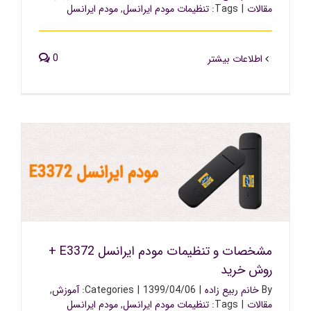
مقالات
|
Tags:
تنظیمات مودم ایرانسل
,
مودم ایرانسل
0
اطلاعات بیشتر
مشخصات و تنظیمات مودم ایرانسل E3372 + روش خرید
مشخصات و تنظیمات مودم ایرانسل E3372 +
روش خرید
By
خانم ربیع زاده
|
1399/04/06
|
Categories:
آموزش
,
مقالات
|
Tags:
تنظیمات مودم ایرانسل
,
مودم ایرانسل