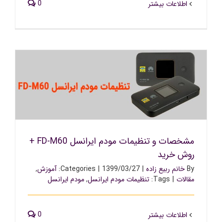
0
اطلاعات بیشتر
مشخصات و تنظیمات مودم ایرانسل FD-M60 + روش خرید
مشخصات و تنظیمات مودم ایرانسل FD-M60 +
روش خرید
By
خانم ربیع زاده
|
1399/03/27
|
Categories:
آموزش
,
مقالات
|
Tags:
تنظیمات مودم ایرانسل
,
مودم ایرانسل
0
اطلاعات بیشتر