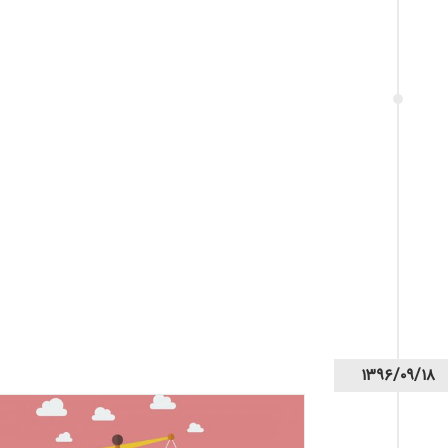
۱۳۹۶/۰۹/۱۸