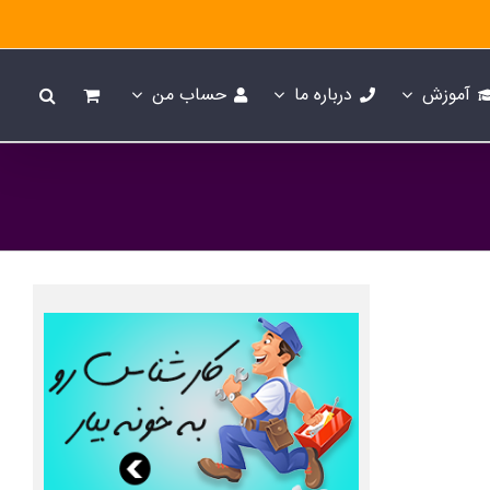
آموزش
درباره ما
حساب من