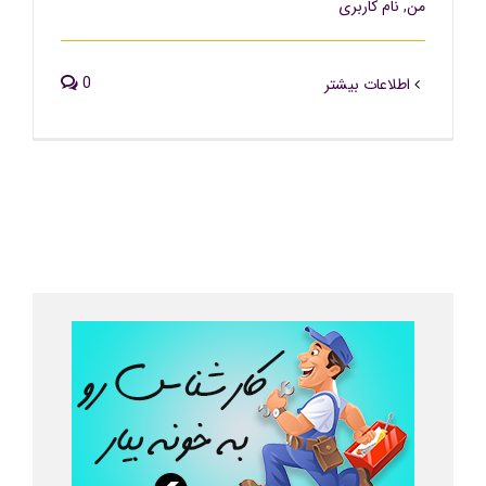
من
,
نام کاربری
0
اطلاعات بیشتر