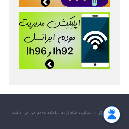
کلیه حقوق این سایت متعلق به سامانه مودم من می باشد.