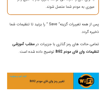
عبوری به مودم شما متصل شوند.
پس از همه تغییرات گزینه” Save ” را بزنید تا تنظیمات شما
ذخیره گردد.
تمامی حالت های رمز گذاری با جزییات در
مطلب آموزشی
تنظیمات وای فای مودم lh92
توضیح داده شده است.