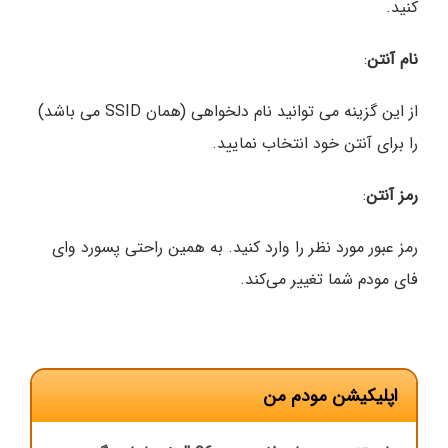
کنید.
نام آنتن
:
از این گزینه می توانید نام دلخواهی (همان SSID می باشد)
را برای آنتن خود انتخاب نمایید.
رمز آنتن
:
رمز عبور مورد نظر را وارد کنید. به همین راحتی پسورد وای
فای مودم شما تغییر می‌کند.
اپلیکیشن مودم من