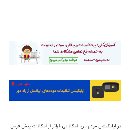
در اپلیکیشن مودم من، امکاناتی فراتر از امکانات پیش فرض