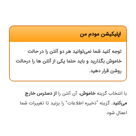
اپلیکیشن مودم من
توجه کنید شما نمی‌توانید هر دو آنتن را در حالت
خاموش بگذارید و باید حتما یکی از آنتن ها را درحالت
روشن قرار دهید.
با انتخاب گزینه
خاموش
، آن آنتن را
از دسترس خارج
می‌کنید.
گزینه “ذخیره اطلاعات” را بزنید تا تغییرات شما
اعمال شود.