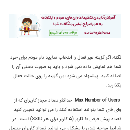
نکته
: اگر گزینه غیر فعال را انتخاب نمایید نام مودم برای خود
شما هم نمایش داده نمی شود و باید به صورت دستی آن را
اضافه کنید. پیشنهاد می شود این گزینه را روی حالت فعال
بگذارید.
Max Number of Users
: حداکثر تعداد مجاز کاربران که از
وای فای شما بتوانند استفاده کنند را می توانید تعیین کنید.
تعداد پیش فرض ۱۰ کاربر (۵ کاربر برای هر SSID) است. در
شرایط مواجه شدن با مشکل، می توانید تعداد کاربران متصل