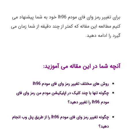
برای تغییر رمز وای فای مودم lh96 خود به شما پیشنهاد می
کنیم مطالعه این مقاله که کمتر از چند دقیقه از شما زمان می
گیرد را ادامه دهید.
آنچه شما در این مقاله می آموزید:
روش های مختلف تغییر رمز وای فای مودم lh96
چگونه تنها با چند کلیک در اپلیکیشن مودم من رمز وای فای
مودم lh96 را تغییر دهید؟
چگونه تغییر رمز وای فای مودم lh96 را از طریق پنل وب انجام
دهید؟