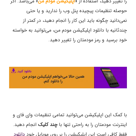
را تغییر دهید، استفاده از «
اپلیکیشن مودم من
» می‌باشد. اگر
حوصله تنظیمات پیچیده پنل وب را ندارید و یا حتی
نمی‌دانید چگونه باید این کار را انجام دهید، در کمتر از
چندثانیه با دانلود اپلیکیشن مودم من، می‌توانید به خواسته
خود برسید و رمز مودمتان را تغییر دهید.
با کمک این اپلیکیشن می‌توانید تمامی تنظیمات وای فای و
اینترنت مودمتان را به راحتی تنها با
چند کلیک
انجام دهید.
فقط کافی است این اپلیکیشن را بر روی موبایل خود
دانلود