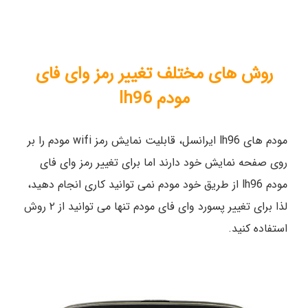
روش های مختلف تغییر رمز وای فای
مودم lh96
مودم های lh96 ایرانسل، قابلیت نمایش رمز wifi مودم را بر
روی صفحه نمایش خود دارند اما برای تغییر رمز وای فای
مودم lh96 از طریق خود مودم نمی توانید کاری انجام دهید،
لذا برای تغییر پسورد وای فای مودم تنها می توانید از ۲ روش
استفاده کنید.