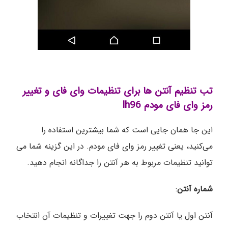
تب تنظیم آنتن ها برای تنظیمات وای فای و تغییر
رمز وای فای مودم lh96
این جا همان جایی است که شما بیشترین استفاده را
می‌کنید، یعنی تغییر رمز وای فای مودم. در این گزینه شما می
توانید تنظیمات مربوط به هر آنتن را جداگانه انجام دهید.
شماره آنتن
:
آنتن اول یا آنتن دوم را جهت تغییرات و تنظیمات آن انتخاب