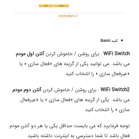
تب Basic
WiFi Switch
: برای روشن / خاموش کردن
آنتن اول مودم
می باشد. می توانید یکی از گزینه های «فعال سازی » یا
«غیرفعال سازی » را انتخاب کنید.
WiFi Switch2
: برای روشن / خاموش کردن
آنتن دوم مودم
می باشد. یکی از گزینه های «فعال سازی » یا «غیرفعال
سازی » را انتخاب کنید.
توجه فرمایید که می بایست حداقل یکی یا هر دو آنتن مودم
فعال باشد تا شما دسترسی به اینترنت داشته باشید.