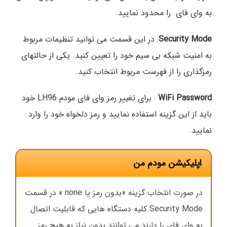
به وای فای را محدود نمایید.
Security Mode
: در این قسمت می توانید تنظیمات مربوط
به امنیت شبکه بی سیم خود را تعیین کنید. یکی از حالتهای
رمزگذاری را از فهرست مربوط انتخاب کنید.
WiFi Password
: برای تغییر رمز وای فای مودم LH96 خود
باید از این گزینه استفاده نمایید و رمز دلخواه خود را وارد
نمایید.
اپلیکیشن مودم من
در صورت انتخاب گزینه «بدون رمز یا none » در قسمت
Security Mode کلیه دستگاه هایی که قابلیت اتصال
به وای فای را دارند می توانند بدون نیاز به هیچ رمز