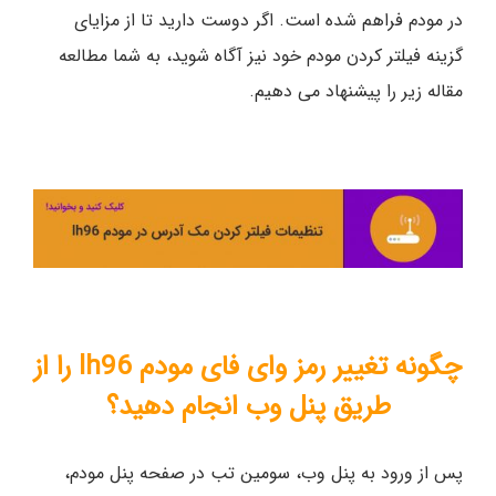
در مودم فراهم شده است. اگر دوست دارید تا از مزایای
گزینه فیلتر کردن مودم خود نیز آگاه شوید، به شما مطالعه
مقاله زیر را پیشنهاد می دهیم.
چگونه تغییر رمز وای فای مودم lh96 را از
طریق پنل وب انجام دهید؟
پس از ورود به پنل وب، سومین تب در صفحه پنل مودم،