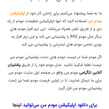
ما به شما پیشنهاد می‌کنیم برای راحتی کار خود از
اپلیکیشن
مودم من
استفاده کنید که تنها اپلیکیشن تنظیمات مودم از راه
دور و از طریق تلفن همراه می‌باشد. این نرم افزار مودم های
دیگر مثل مودم lh92 را پشتیبانی می کند و این نرم افزار به
زودی تمامی مودم های اینترنتی را پشتیبانی می کند.
اگر مودم شما در لیست مودم های تحت پشتیبانی مودم من
نیست لطفا شکیبا باشید. مدل مودم خود را از طریق
پشتیبان
آنلاین تلگرامی
مودم من واقع در صفحه اول سایت مودم من
برای ما ارسال نمایید، تا در اولین فرصت مودم شما نیز تحت
پشتیبانی مودم من قرار گیرد.
برای دانلود اپلیکیشن مودم من می‌توانید
اینجا