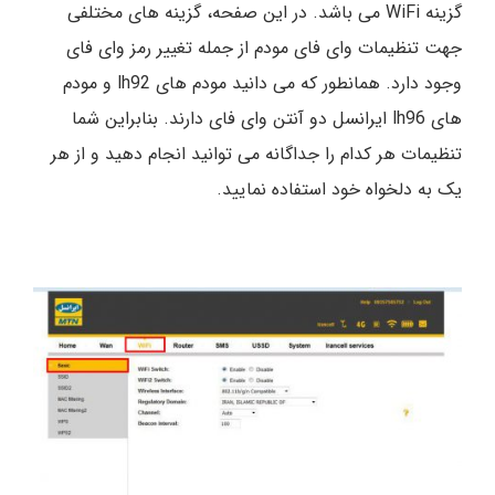
گزینه WiFi می باشد. در این صفحه، گزینه های مختلفی
جهت تنظیمات وای فای مودم از جمله تغییر رمز وای فای
وجود دارد. همانطور که می دانید مودم های lh92 و مودم
های lh96 ایرانسل دو آنتن وای فای دارند. بنابراین شما
تنظیمات هر کدام را جداگانه می توانید انجام دهید و از هر
یک به دلخواه خود استفاده نمایید.