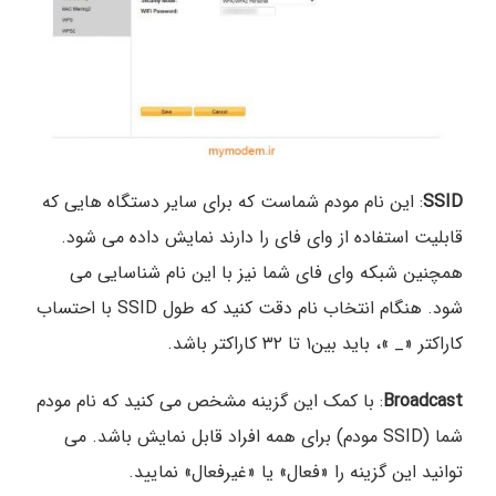
SSID
: این نام مودم شماست که برای سایر دستگاه هایی که
قابلیت استفاده از وای فای را دارند نمایش داده می شود.
همچنین شبکه وای فای شما نیز با این نام شناسایی می
شود. هنگام انتخاب نام دقت کنید که طول SSID با احتساب
کاراکتر «_ »، باید بین۱ تا ۳۲ کاراکتر باشد.
Broadcast
: با کمک این گزینه مشخص می کنید که نام مودم
شما (SSID مودم) برای همه افراد قابل نمایش باشد. می
توانید این گزینه را «فعال» یا «غیرفعال» نمایید.