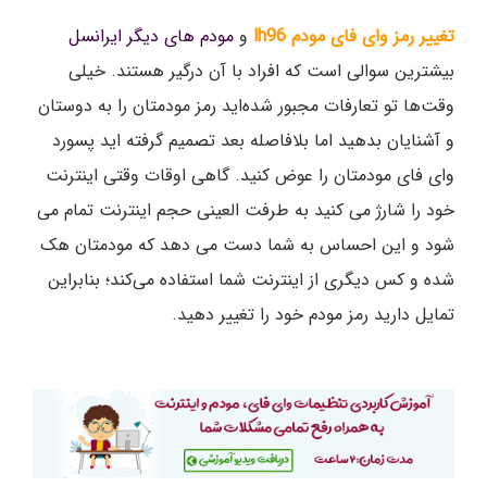
تغییر رمز وای فای مودم lh96
و
مودم های دیگر ایرانسل
بیشترین سوالی است که افراد با آن درگیر هستند. خیلی
وقت‌ها تو تعارفات مجبور شده‌اید رمز مودمتان را به دوستان
و آشنایان بدهید اما بلافاصله بعد تصمیم گرفته اید پسورد
وای فای مودمتان را عوض کنید. گاهی اوقات وقتی اینترنت
خود را شارژ می کنید به طرفت العینی حجم اینترنت تمام می
شود و این احساس به شما دست می دهد که مودمتان هک
شده و کس دیگری از اینترنت شما استفاده می‌کند؛ بنابراین
تمایل دارید رمز مودم خود را تغییر دهید.