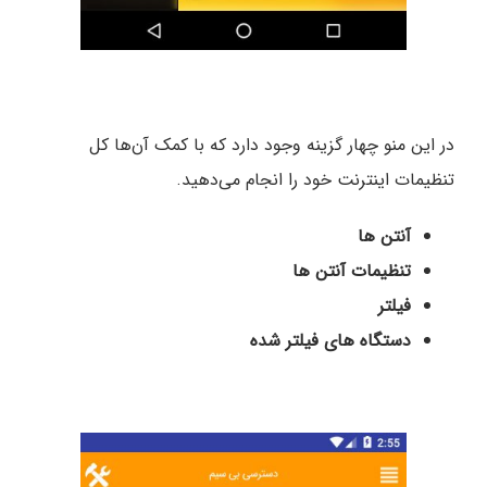
در این منو چهار گزینه وجود دارد که با کمک آن‌ها کل
تنظیمات اینترنت خود را انجام می‌دهید.
آنتن ها
تنظیمات آنتن ها
فیلتر
دستگاه های فیلتر شده