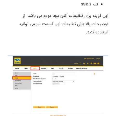
تب SSID 2
این گزینه برای تنظیمات آنتن دوم مودم می باشد. از
توضیحات بالا برای تنظیمات این قسمت نیز می توانید
استفاده کنید.