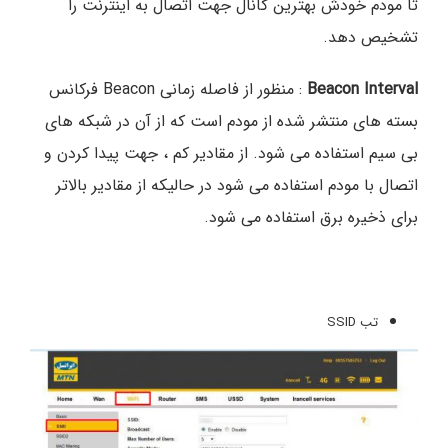
تا مودم خودش بهترین کانال جهت اتصال به اینترنت را
تشخیص دهد.
Beacon Interval
: منظور از فاصله زمانی Beacon فرکانس
بسته های منتشر شده از مودم است که از آن در شبکه های
بی سیم استفاده می شود. از مقادیر کم ، جهت پیدا کردن و
اتصال با مودم استفاده می شود در حالیکه از مقادیر بالاتر
برای ذخیره برق استفاده می شود.
تب SSID