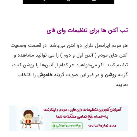
تب آنتن ها برای تنظیمات وای فای
هر مودم ایرانسل دارای دو آنتن می‌باشد. در قسمت وضعیت
آنتن های مودم ( آنتن اول و دوم ) را می توانید مشاهده و
تنظیم کنید. اگر می‌خواهید هر کدام از آنتن‌ها را روشن کنید،
گزینه
روشن
و در غیر این صورت گزینه
خاموش
را انتخاب
نمایید.