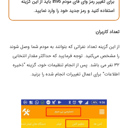
برای تغییر رمز وای فای مودم lh96 باید از این گزینه
استفاده کنید و رمز جدید خود را وارد نمایید.
تعداد کاربران
:
از این گزینه تعداد نفراتی که بتوانند به مودم شما وصل شوند
را مشخص می‌کنید. توجه فرمایید که حداکثر مقدار انتخابی
۳۲ نفر می باشد. پس از انجام تنظیمات خود، گزینه “ذخیره
اطلاعات” برای اعمال تغییرات انجام شده را بزنید.