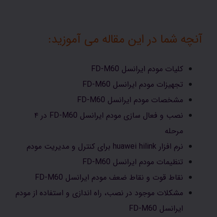
آنچه شما در این مقاله می آموزید:
کلیات مودم ایرانسل FD-M60
تجهیزات مودم ایرانسل FD-M60
مشخصات مودم ایرانسل FD-M60
نصب و فعال سازی مودم ایرانسل FD-M60 در ۴
مرحله
نرم افزار huawei hilink برای کنترل و مدیریت مودم
تنظیمات مودم ایرانسل FD-M60
نقاط قوت و نقاط ضعف مودم ایرانسل FD-M60
مشکلات موجود در نصب، راه اندازی و استفاده از مودم
ایرانسل FD-M60