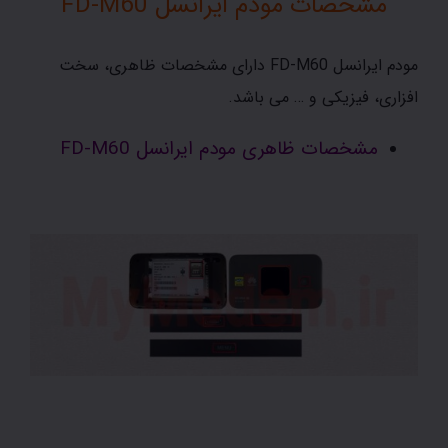
مشخصات مودم ایرانسل FD-M60
مودم ایرانسل FD-M60 دارای مشخصات ظاهری، سخت
افزاری، فیزیکی و … می باشد.
مشخصات ظاهری مودم ایرانسل FD-M60