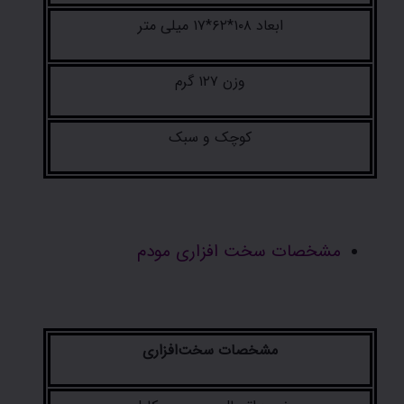
ابعاد ۱۰۸*۶۲*۱۷ میلی متر
وزن ۱۲۷ گرم
کوچک و سبک
مشخصات سخت افزاری مودم
مشخصات سخت‌افزاری