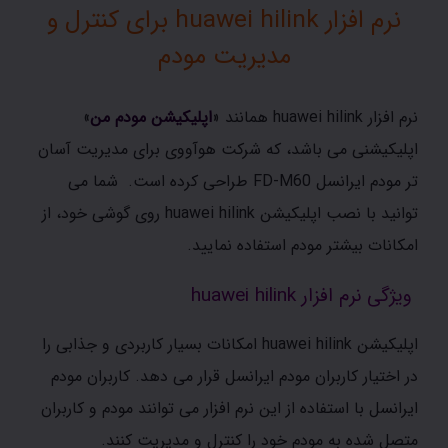
نرم افزار huawei hilink برای کنترل و
مدیریت مودم
نرم افزار huawei hilink همانند «
اپلیکیشن مودم من
»
اپلیکیشنی می باشد، که شرکت هوآووی برای مدیریت آسان
تر مودم ایرانسل FD-M60 طراحی کرده است. شما می
توانید با نصب اپلیکیشن huawei hilink روی گوشی خود، از
امکانات بیشتر مودم استفاده نمایید.
ویژگی نرم افزار huawei hilink
اپلیکیشن huawei hilink امکانات بسیار کاربردی و جذابی را
در اختیار کاربران مودم ایرانسل قرار می دهد. کاربران مودم
ایرانسل با استفاده از این نرم افزار می توانند مودم و کاربران
متصل شده به مودم خود را کنترل و مدیریت کنند.