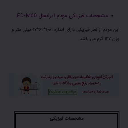
مشخصات فیزیکی مودم ایرانسل FD-M60
این مودم از نظر فیزیکی دارای اندازه ۱۰۸*۶۲*۱۷ میلی متر و
وزن ۱۲۷ گرم می باشد.
مشخصات فیزیکی