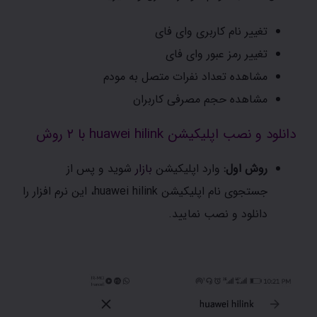
تغییر نام کاربری وای فای
تغییر رمز عبور وای فای
مشاهده تعداد نفرات متصل به مودم
مشاهده حجم مصرفی کاربران
دانلود و نصب اپلیکیشن huawei hilink با ۲ روش
روش اول:
وارد اپلیکیشن
بازار
شوید و پس از
جستجوی نام اپلیکیشن huawei hilink، این نرم افزار را
دانلود و نصب نمایید.