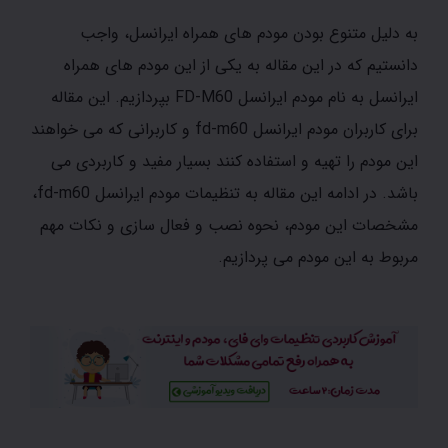
به دلیل متنوع بودن مودم های همراه ایرانسل، واجب
دانستیم که در این مقاله به یکی از این مودم های همراه
ایرانسل به نام مودم ایرانسل FD-M60 بپردازیم. این مقاله
برای کاربران مودم ایرانسل fd-m60 و کاربرانی که می خواهند
این مودم را تهیه و استفاده کنند بسیار مفید و کاربردی می
باشد. در ادامه این مقاله به تنظیمات مودم ایرانسل fd-m60،
مشخصات این مودم، نحوه نصب و فعال سازی و نکات مهم
مربوط به این مودم می پردازیم.