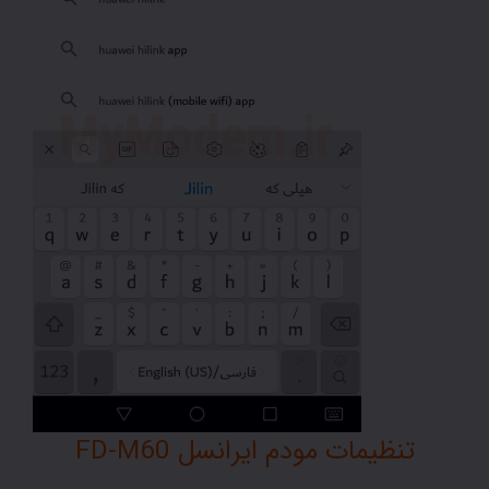
تنظیمات مودم ایرانسل FD-M60