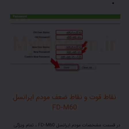
نقاط قوت و نقاط ضعف
مودم ایرانسل
FD-M60
در قسمت مشخصات مودم ایرانسل FD-M60 ، تمام ویژگی