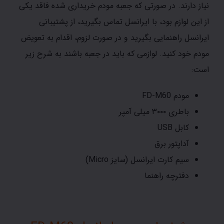
نیاز دارند. در صورتی که جعبه مودم خریداری شده فاقد یکی
از این لوازم بود، با ایرانسل تماس بگیرید، از پشتیبانی
ایرانسل راهنمایی بگیرید و در صورت لزوم، اقدام به تعویض
مودم خود کنید. لوازمی که باید در جعبه باشند به شرح زیر
است:
مودم FD-M60
باطری ۳۰۰۰ میلی آمپر
کابل USB
آداپتور برق
سیم کارت ایرانسل (سایز Micro)
دفترچه راهنما