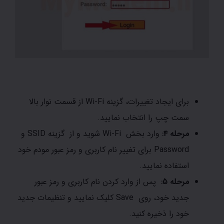
برای ایجاد تغییرات، گزینه Wi-Fi از قسمت نوار بالا
سمت چپ را انتخاب نمایید.
مرحله ۴:
وارد بخش Wi-Fi شوید و از گزینه SSID و
Password برای تغییر نام کاربری و رمز عبور مودم خود
استفاده نمایید.
مرحله ۵:
پس از وارد کردن نام کاربری و رمز عبور
جدید خود، روی Save کلیک نمایید و تنظیمات جدید
خود را ذخیره کنید.