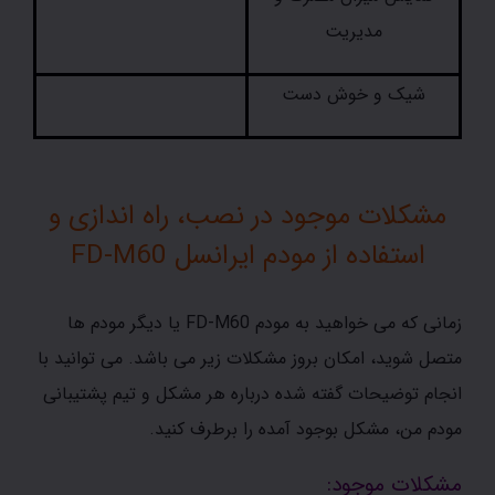
مدیریت
شیک و خوش دست
مشکلات موجود در نصب، راه اندازی و
استفاده از مودم ایرانسل FD-M60
زمانی که می خواهید به مودم FD-M60 یا دیگر مودم ها
متصل شوید، امکان بروز مشکلات زیر می باشد. می توانید با
انجام توضیحات گفته شده درباره هر مشکل و تیم پشتیبانی
مودم من، مشکل بوجود آمده را برطرف کنید.
مشکلات موجود: