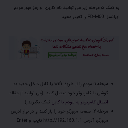
به کمک ۵ مرحله زیر می توانید نام کاربری و رمز عبور مودم
ایرانسل FD-M60 را تغییر دهید.
مرحله ۱:
مودم را از طریق wifi یا کابل داخل جعبه به
گوشی یا کامپیوتر خود متصل کنید. (می توانید از مقاله
اتصال کامپیوتر به مودم با کابل
کمک بگیرید.)
مرحله ۲:
صفحه مرورگر خود را باز کنید و در نوار آدرس
مرورگر، آدرس http://192.168.1.1 تایپ و Enter