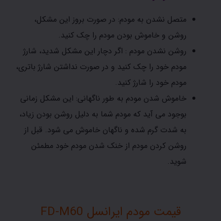
متصل نشدن به مودم: در صورت بروز این مشکل،
روشن و خاموش بودن مودم را چک کنید.
روشن نشدن مودم : اگر دچار این مشکل شدید، شارژ
مودم خود را چک کنید و در صورت نداشتن شارژ باتری،
مودم خود را شارژ کنید.
خاموش شدن مودم به طور ناگهانی: این مشکل زمانی
بوجود می آید که مودم شما به دلیل روشن بودن زیاد،
به شدت گرم شده و ناگهان خاموش می شود. قبل از
روشن کردن مودم از خنک شدن مودم خود مطمئن
شوید.
قیمت مودم ایرانسل FD-M60