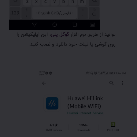
توانید از طریق نرم افزار
گوگل پلی
، این اپلیکیشن را
روی گوشی یا تپلت خود دانلود و نصب کنید.