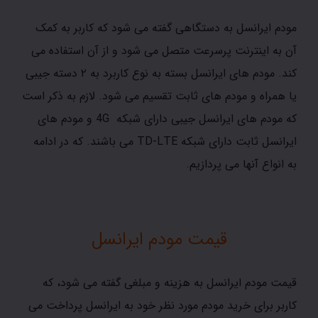
مودم ایرانسل به دستگاهی گفته می شود که کاربر به کمک
آن به اینترنت پرسرعت متصل می شود و از آن استفاده می
کند. مودم های ایرانسل بسته به نوع کاربرد به ۲ دسته جیبی
یا همراه و مودم های ثابت تقسیم می شود. لازم به ذکر است
که مودم های ایرانسل جیبی دارای شبکه 4G و مودم های
ایرانسل ثابت دارای شبکه TD-LTE می باشند. که در ادامه
به انواع آنها می پردازیم.
قیمت مودم ایرانسل
قیمت مودم ایرانسل به هزینه و مبلغی گفته می شود، که
کاربر برای خرید مودم مورد نظر خود به ایرانسل پرداخت می