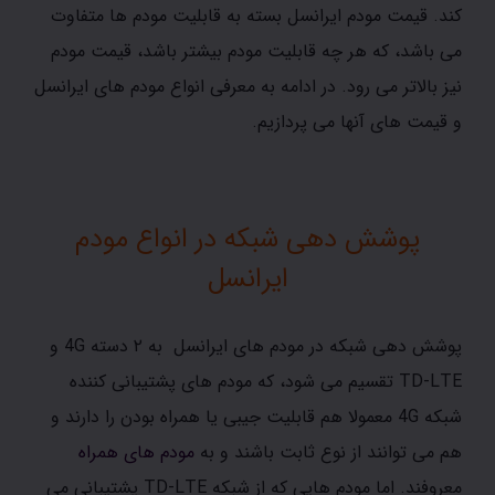
کند. قیمت مودم ایرانسل بسته به قابلیت مودم ها متفاوت
می باشد، که هر چه قابلیت مودم بیشتر باشد، قیمت مودم
نیز بالاتر می رود. در ادامه به معرفی انواع مودم های ایرانسل
و قیمت های آنها می پردازیم.
پوشش دهی شبکه در
انواع مودم
ایرانسل
پوشش دهی شبکه در مودم های ایرانسل به ۲ دسته 4G و
TD-LTE تقسیم می شود، که مودم های پشتیبانی کننده
شبکه 4G معمولا هم قابلیت جیبی یا همراه بودن را دارند و
هم می توانند از نوع ثابت باشند و به
مودم های همراه
معروفند. اما مودم هایی که از شبکه TD-LTE پشتیبانی می