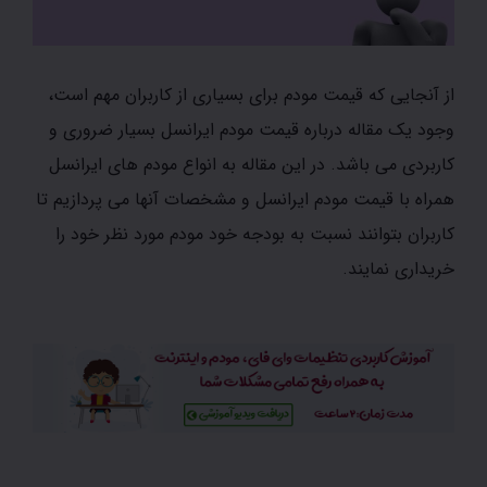
از آنجایی که قیمت مودم برای بسیاری از کاربران مهم است،
وجود یک مقاله درباره قیمت مودم ایرانسل بسیار ضروری و
کاربردی می باشد. در این مقاله به انواع مودم های ایرانسل
همراه با قیمت مودم ایرانسل و مشخصات آنها می پردازیم تا
کاربران بتوانند نسبت به بودجه خود مودم مورد نظر خود را
خریداری نمایند.