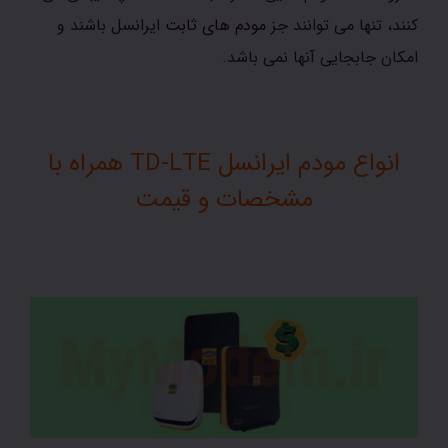
کنند، تنها می توانند جز
مودم های ثابت
ایرانسل باشند و
امکان جابجایی آنها نمی باشد.
انواع مودم ایرانسل TD-LTE همراه با
مشخصات و قیمت