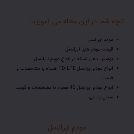
آنچه شما در این مقاله می آموزید:
مودم ایرانسل
قیمت مودم های ایرانسل
پوشش دهی شبکه در انواع مودم ایرانسل
انواع مودم ایرانسل TD-LTE همراه با مشخصات و
قیمت
انواع مودم ایرانسل 4G همراه با مشخصات و قیمت
سخن پایانی
مودم ایرانسل