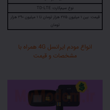
نوع سیم‌کارت: TD-LTE
قیمت: بین ۱ میلیون ۲۷۵ هزار تومان تا ۱ میلیون ۲۹۰ هزار
تومان
انواع مودم ایرانسل 4G همراه با
مشخصات و قیمت