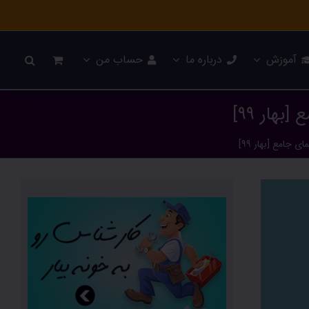
آموزش
درباره ما
حساب من